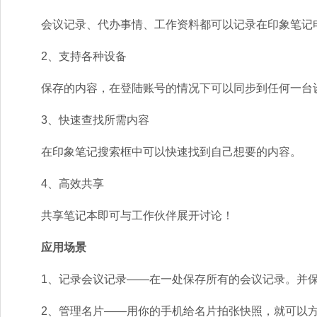
会议记录、代办事情、工作资料都可以记录在印象笔记
2、支持各种设备
保存的内容，在登陆账号的情况下可以同步到任何一台
3、快速查找所需内容
在印象笔记搜索框中可以快速找到自己想要的内容。
4、高效共享
共享笔记本即可与工作伙伴展开讨论！
应用场景
1、记录会议记录——在一处保存所有的会议记录。并保
2、管理名片——用你的手机给名片拍张快照，就可以方