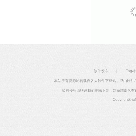
软件发布
|
Tag
本站所有资源均转载自各大软件下载站，或由软件
如有侵权请联系我们删除下架，对系统部落有任何投
Copyright©
系