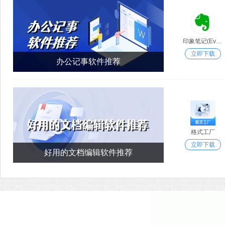
印象笔记(Evernote)
立即下载
办公记事软件推荐
格式工厂
立即下载
好用的文档编辑软件推荐