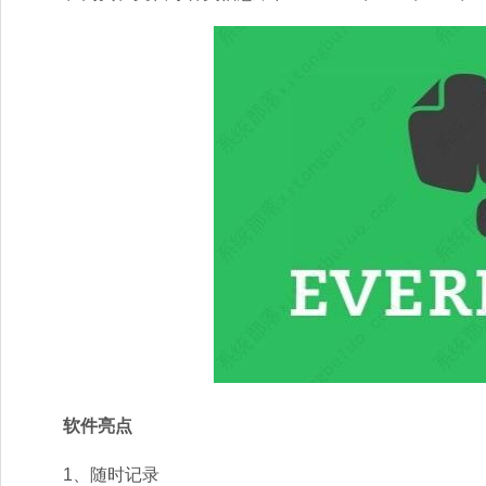
软件亮点
1、随时记录