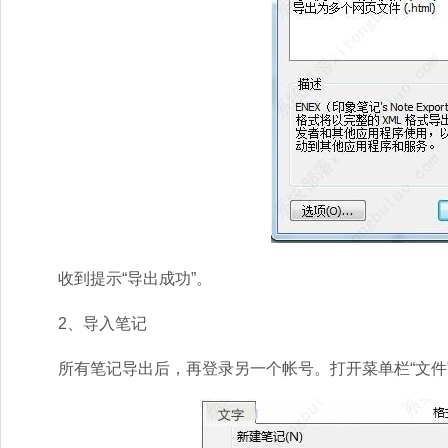
收到提示“导出成功”。
2、导入笔记
所有笔记导出后，再登录另一个帐号。打开菜单栏“文件”，选