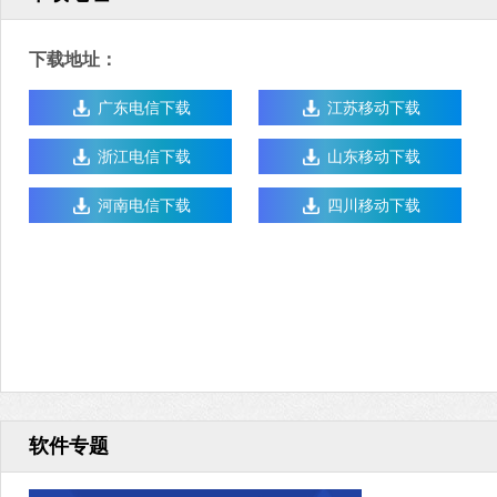
下载地址：
广东电信下载
江苏移动下载
浙江电信下载
山东移动下载
河南电信下载
四川移动下载
软件专题