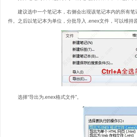
建议选中一个笔记本，右侧会出现该笔记本内的所有笔记，按住 
件。之后以笔记本为单位，分批导入 .enex文件，可以维
选择“导出为.enex格式文件”。