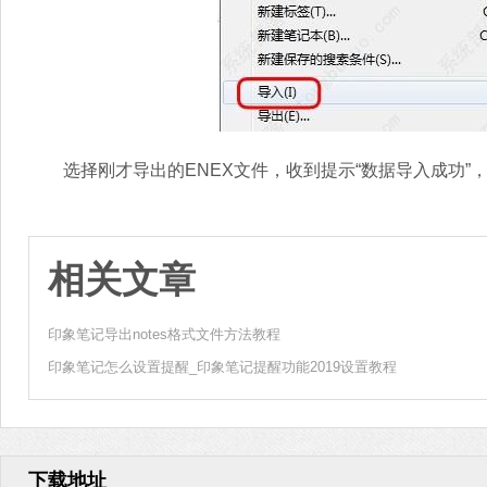
选择刚才导出的ENEX文件，收到提示“数据导入成功”
相关文章
印象笔记导出notes格式文件方法教程
印象笔记怎么设置提醒_印象笔记提醒功能2019设置教程
下载地址