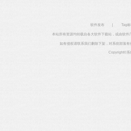
软件发布
|
Tag
本站所有资源均转载自各大软件下载站，或由软件
如有侵权请联系我们删除下架，对系统部落有任何投
Copyright©
系