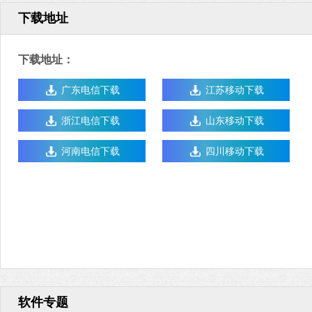
下载地址
下载地址：
广东电信下载
江苏移动下载
浙江电信下载
山东移动下载
河南电信下载
四川移动下载
软件专题