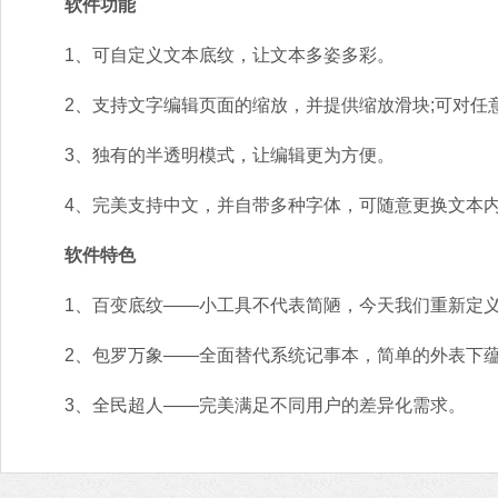
软件功能
1、可自定义文本底纹，让文本多姿多彩。
2、支持文字编辑页面的缩放，并提供缩放滑块;可对任
3、独有的半透明模式，让编辑更为方便。
4、完美支持中文，并自带多种字体，可随意更换文本内
软件特色
1、百变底纹——小工具不代表简陋，今天我们重新定义
2、包罗万象——全面替代系统记事本，简单的外表下蕴
3、全民超人——完美满足不同用户的差异化需求。