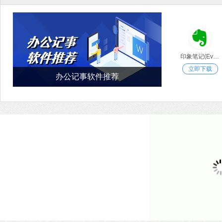
印象笔记(Evernote)
立即下载
办公记事软件推荐