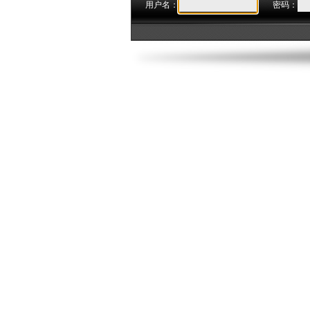
用户名：
密码：