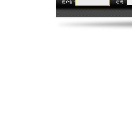
用户名：
密码：